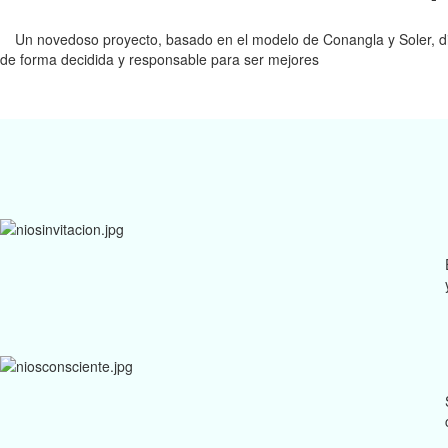
Un novedoso proyecto, basado en el modelo de Conangla y Soler, dir
de forma decidida y responsable para ser mejores