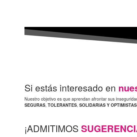
Si estás interesado en
nue
Nuestro objetivo es que aprendan afrontar sus insegurida
SEGURAS
,
TOLERANTES
,
SOLIDARIAS Y OPTIMISTAS
¡ADMITIMOS
SUGERENCI