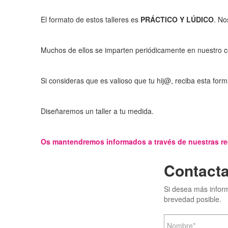
El formato de estos talleres es
PRÁCTICO Y LÚDICO
. No
Muchos de ellos se imparten periódicamente en nuestro c
Si consideras que es valioso que tu hij@, reciba esta fo
Diseñaremos un taller a tu medida.
Os mantendremos informados a través de nuestras re
Contacta
Si desea más infor
brevedad posible.