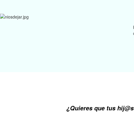
¿Quieres que tus hij@