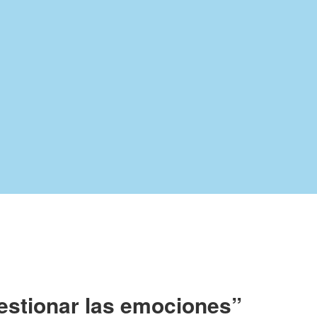
estionar las emociones”