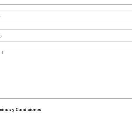
minos y Condiciones