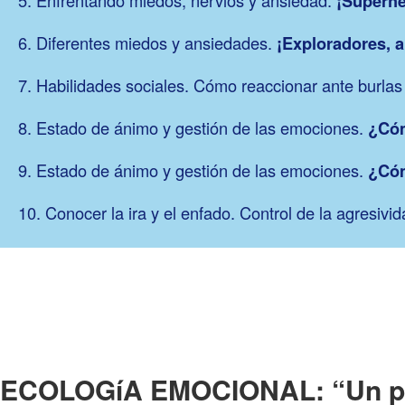
¡Superhé
6. Diferentes miedos y ansiedades.
¡Exploradores, 
7. Habilidades sociales. Cómo reaccionar ante burlas
8. Estado de ánimo y gestión de las emociones.
¿Cóm
9. Estado de ánimo y gestión de las emociones.
¿Cóm
10. Conocer la ira y el enfado. Control de la agresivi
ECOLOGíA EMOCIONAL: “Un p