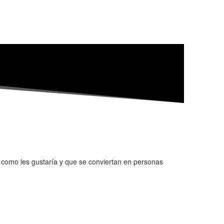
 como les gustaría y que se conviertan en personas